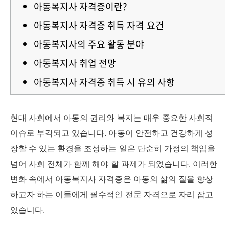
아동복지사 자격증이란?
아동복지사 자격증 취득 자격 요건
아동복지사의 주요 활동 분야
아동복지사 취업 전망
아동복지사 자격증 취득 시 유의 사항
현대 사회에서 아동의 권리와 복지는 매우 중요한 사회적
이슈로 부각되고 있습니다. 아동이 안전하고 건강하게 성
장할 수 있는 환경을 조성하는 일은 단순히 가정의 책임을
넘어 사회 전체가 함께 해야 할 과제가 되었습니다. 이러한
변화 속에서 아동복지사 자격증은 아동의 삶의 질을 향상
하고자 하는 이들에게 필수적인 전문 자격으로 자리 잡고
있습니다.