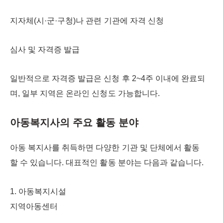
지자체(시·군·구청)나 관련 기관에 자격 신청
심사 및 자격증 발급
일반적으로 자격증 발급은 신청 후 2~4주 이내에 완료되
며, 일부 지역은 온라인 신청도 가능합니다.
아동복지사의 주요 활동 분야
아동 복지사를 취득하면 다양한 기관 및 단체에서 활동
할 수 있습니다. 대표적인 활동 분야는 다음과 같습니다.
1. 아동복지시설
지역아동센터