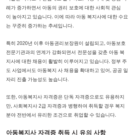
례가 증가하면서 아동의 권리 보호에 대한 사회적 관심
이 높아지고 있습니다. 이에 따라 아동 복지사에 대한 수요
는 꾸준히 증가하는 추세입니다.
특히 2020년 이후 아동권리보장원이 설립되고, 아동보호
전문기관과의 연계가 강화되면서 전문성을 갖춘 아동 복
지사에 대한 채용이 활발히 이루어지고 있습니다. 정부 주
도 사업에서도 아동복지 사 채용을 확대하고 있어, 공공 일
자리 진출 가능성도 높습니다.
또한, 아동복지사 자격증은 단독 자격증으로도 유용하지
만, 사회복지사 2급 자격증과 병행하여 취득할 경우 복지
분야 전반에서 유리한 조건으로 취업할 수 있습니다.
아동복지사 자격증 취득 시 유의 사항