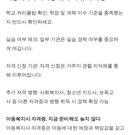
학교 커리큘럼 확인: 학점 및 과목 이수 기준을 충족했는
지 반드시 확인하세요.
실습 여부 체크: 일부 기관은 실습 경력 여부를 중요하
게 여깁니다.
자격 신청 기관: 자격 신청은 거주지 관할 지자체를 통
해 이루어집니다.
추가 자격 병행: 사회복지사, 청소년 지도사, 보육교
사 등 다른 자격증과 병행 취득 시 경력 확장 가능
아동복지사 자격증, 지금 준비해도 늦지 않다
아동복지사 자격증은 아동에 대한 애정과 책임감을 갖고