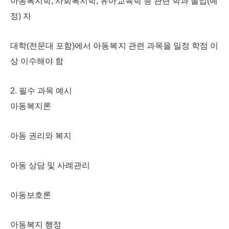
아동복지학, 사회복지학, 유아교육학 등 관련 학과 졸업(예
정) 자
대학(전문대 포함)에서 아동복지 관련 과목을 일정 학점 이
상 이수해야 함
2. 필수 과목 예시
아동복지론
아동 권리와 복지
아동 상담 및 사례관리
아동보호론
아동복지 행정