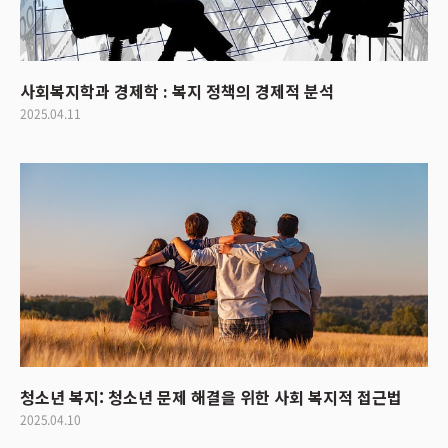
사회복지학과 경제학 : 복지 정책의 경제적 분석
2025.04.11
청소년 복지: 청소년 문제 해결을 위한 사회 복지적 접근법
2025.04.10