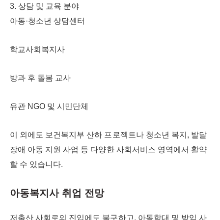
3. 상담 및 교육 분야
아동·청소년 상담센터
학교사회복지사
방과 후 돌봄 교사
유관 NGO 및 시민단체
이 외에도 보건복지부 산하 프로젝트나 청소년 복지, 발달
장애 아동 지원 사업 등 다양한 사회서비스 영역에서 활약
할 수 있습니다.
아동복지사 취업 전망
저출산 사회로의 진입에도 불구하고, 아동학대 및 방임 사