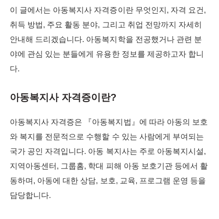
이 글에서는 아동복지사 자격증이란 무엇인지, 자격 요건,
취득 방법, 주요 활동 분야, 그리고 취업 전망까지 자세히
안내해 드리겠습니다. 아동복지학을 전공했거나 관련 분
야에 관심 있는 분들에게 유용한 정보를 제공하고자 합니
다.
아동복지사 자격증이란?
아동복지사 자격증은 『아동복지법』에 따라 아동의 보호
와 복지를 전문적으로 수행할 수 있는 사람에게 부여되는
국가 공인 자격입니다. 아동 복지사는 주로 아동복지시설,
지역아동센터, 그룹홈, 학대 피해 아동 보호기관 등에서 활
동하며, 아동에 대한 상담, 보호, 교육, 프로그램 운영 등을
담당합니다.