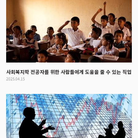
사회복지학 전공자를 위한 사람들에게 도움을 줄 수 있는 직업
2025.04.15