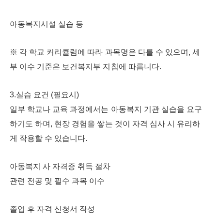
아동복지시설 실습 등
※ 각 학교 커리큘럼에 따라 과목명은 다를 수 있으며, 세
부 이수 기준은 보건복지부 지침에 따릅니다.
3.실습 요건 (필요시)
일부 학교나 교육 과정에서는 아동복지 기관 실습을 요구
하기도 하며, 현장 경험을 쌓는 것이 자격 심사 시 유리하
게 작용할 수 있습니다.
아동복지 사 자격증 취득 절차
관련 전공 및 필수 과목 이수
졸업 후 자격 신청서 작성