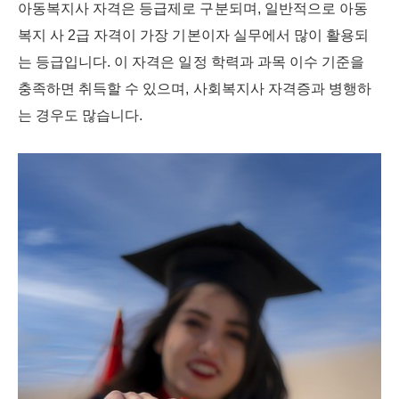
아동복지사 자격은 등급제로 구분되며, 일반적으로 아동
복지 사 2급 자격이 가장 기본이자 실무에서 많이 활용되
는 등급입니다. 이 자격은 일정 학력과 과목 이수 기준을
충족하면 취득할 수 있으며, 사회복지사 자격증과 병행하
는 경우도 많습니다.