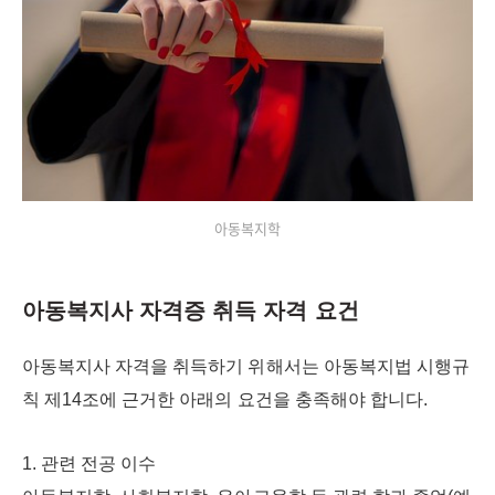
아동복지학
아동복지사 자격증 취득 자격 요건
아동복지사 자격을 취득하기 위해서는 아동복지법 시행규
칙 제14조에 근거한 아래의 요건을 충족해야 합니다.
1. 관련 전공 이수