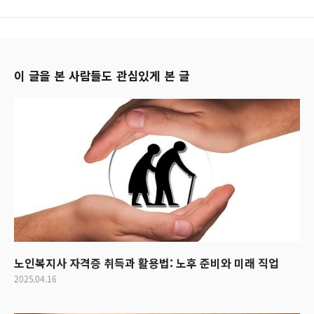
이 글을 본 사람들도 관심있게 본 글
노인복지사 자격증 취득과 활용법: 노후 준비와 미래 직업
2025.04.16