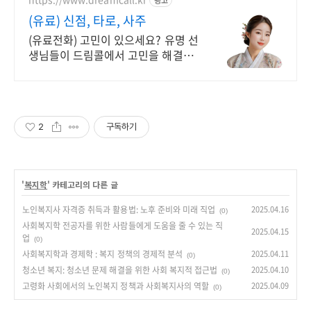
(유료) 신점, 타로, 사주
(유료전화) 고민이 있으세요? 유명 선
생님들이 드림콜에서 고민을 해결해
드립니다!
2
구독하기
'
복지학
' 카테고리의 다른 글
노인복지사 자격증 취득과 활용법: 노후 준비와 미래 직업
2025.04.16
(0)
사회복지학 전공자를 위한 사람들에게 도움을 줄 수 있는 직
2025.04.15
업
(0)
사회복지학과 경제학 : 복지 정책의 경제적 분석
2025.04.11
(0)
청소년 복지: 청소년 문제 해결을 위한 사회 복지적 접근법
2025.04.10
(0)
고령화 사회에서의 노인복지 정책과 사회복지사의 역할
2025.04.09
(0)