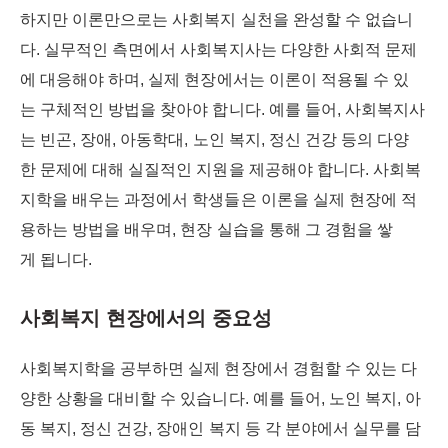
하지만 이론만으로는 사회복지 실천을 완성할 수 없습니
다. 실무적인 측면에서 사회복지사는 다양한 사회적 문제
에 대응해야 하며, 실제 현장에서는 이론이 적용될 수 있
는 구체적인 방법을 찾아야 합니다. 예를 들어, 사회복지사
는 빈곤, 장애, 아동학대, 노인 복지, 정신 건강 등의 다양
한 문제에 대해 실질적인 지원을 제공해야 합니다. 사회복
지학을 배우는 과정에서 학생들은 이론을 실제 현장에 적
용하는 방법을 배우며, 현장 실습을 통해 그 경험을 쌓
게 됩니다.
사회복지 현장에서의 중요성
사회복지학을 공부하면 실제 현장에서 경험할 수 있는 다
양한 상황을 대비할 수 있습니다. 예를 들어, 노인 복지, 아
동 복지, 정신 건강, 장애인 복지 등 각 분야에서 실무를 담