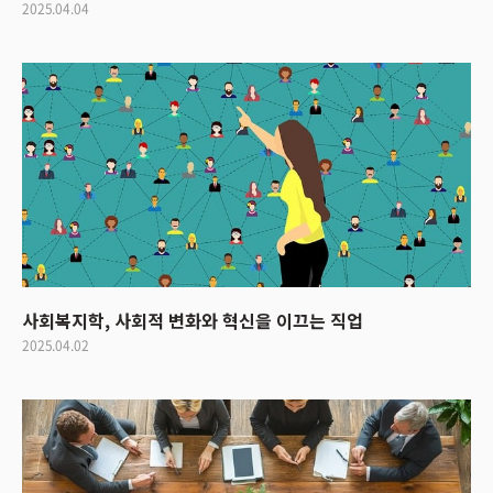
2025.04.04
사회복지학, 사회적 변화와 혁신을 이끄는 직업
2025.04.02