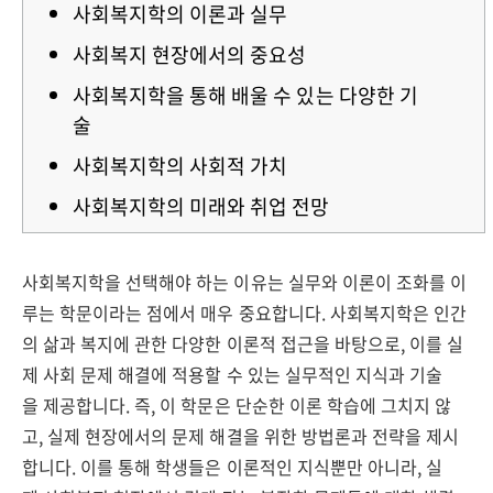
사회복지학의 이론과 실무
사회복지 현장에서의 중요성
사회복지학을 통해 배울 수 있는 다양한 기
술
사회복지학의 사회적 가치
사회복지학의 미래와 취업 전망
사회복지학을 선택해야 하는 이유는 실무와 이론이 조화를 이
루는 학문이라는 점에서 매우 중요합니다. 사회복지학은 인간
의 삶과 복지에 관한 다양한 이론적 접근을 바탕으로, 이를 실
제 사회 문제 해결에 적용할 수 있는 실무적인 지식과 기술
을 제공합니다. 즉, 이 학문은 단순한 이론 학습에 그치지 않
고, 실제 현장에서의 문제 해결을 위한 방법론과 전략을 제시
합니다. 이를 통해 학생들은 이론적인 지식뿐만 아니라, 실