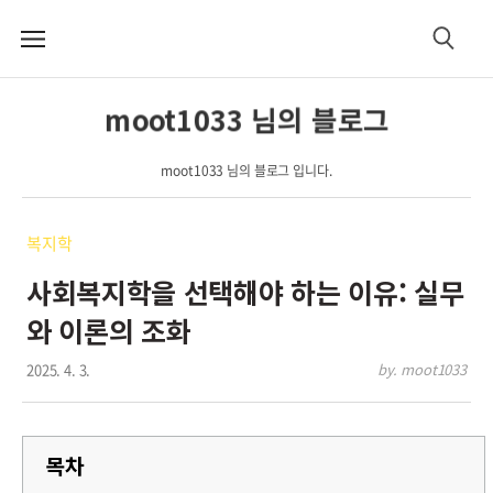
메
검
뉴
색
moot1033 님의 블로그
moot1033 님의 블로그 입니다.
복지학
사회복지학을 선택해야 하는 이유: 실무
와 이론의 조화
2025. 4. 3.
by. moot1033
목차