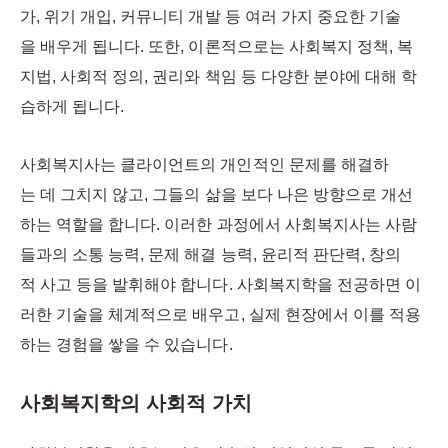
가, 위기 개입, 커뮤니티 개발 등 여러 가지 중요한 기술
을 배우게 됩니다. 또한, 이론적으로는 사회복지 정책, 복
지법, 사회적 정의, 권리와 책임 등 다양한 분야에 대해 학
습하게 됩니다.
사회복지사는 클라이언트의 개인적인 문제를 해결하
는 데 그치지 않고, 그들의 삶을 보다 나은 방향으로 개선
하는 역할을 합니다. 이러한 과정에서 사회복지사는 사람
들과의 소통 능력, 문제 해결 능력, 윤리적 판단력, 창의
적 사고 등을 발휘해야 합니다. 사회복지학을 전공하면 이
러한 기술을 체계적으로 배우고, 실제 현장에서 이를 적용
하는 경험을 쌓을 수 있습니다.
사회복지학의 사회적 가치