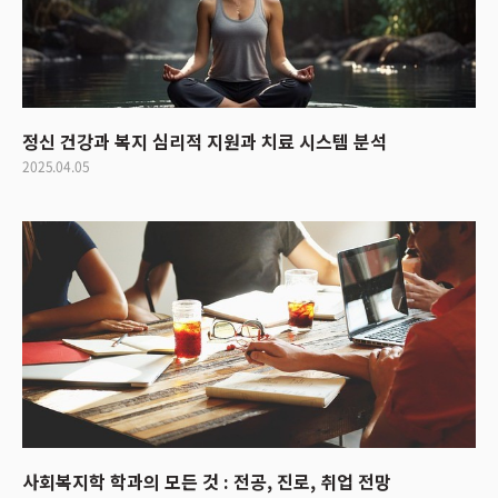
정신 건강과 복지 심리적 지원과 치료 시스템 분석
2025.04.05
사회복지학 학과의 모든 것 : 전공, 진로, 취업 전망