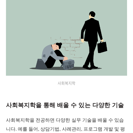
사회복지학
사회복지학을 통해 배울 수 있는 다양한 기술
사회복지학을 전공하면 다양한 실무 기술을 배울 수 있습
니다. 예를 들어, 상담기법, 사례관리, 프로그램 개발 및 평