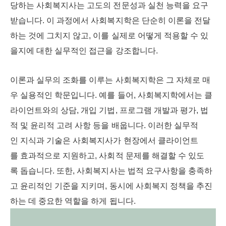
당하는 사회복지사는 고도의 전문성과 실천 능력을 요구
받습니다. 이 과정에서 사회복지학은 단순히 이론을 전달
하는 것에 그치지 않고, 이를 실제로 어떻게 적용할 수 있
을지에 대한 실무적인 접근을 강조합니다.
이론과 실무의 조화를 이루는 사회복지학은 그 자체로 매
우 실용적인 학문입니다. 예를 들어, 사회복지학에서는 클
라이언트와의 상담, 개입 기법, 프로그램 개발과 평가, 법
적 및 윤리적 고려 사항 등을 배웁니다. 이러한 실무적
인 지식과 기술은 사회복지사가 현장에서 클라이언트
를 효과적으로 지원하고, 사회적 문제를 해결할 수 있도
록 돕습니다. 또한, 사회복지사는 법적 요구사항을 충족하
고 윤리적인 기준을 지키며, 동시에 사회복지 정책을 추진
하는 데 중요한 역할을 하게 됩니다.