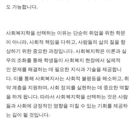
도 가능합니다.
사회복지학을 선택하는 이유는 단순히 취업을 위한 학문
이 아니라, 사회적 책임을 다하고, 사람들의 삶의 질을 향
상하기 위한 중요한 과정입니다. 사회복지학은 이론과 실
무의 조화를 통해 학생들이 사회복지 현장에서 실제적
인 문제를 해결하는 데 필요한 지식과 기술을 제공합니
다. 이를 통해 사회복지사는 사회적 불평등을 해소하고, 취
약 계층을 지원하며, 사회 정의를 실현하는 데 중요한 역할
을 하게 됩니다. 따라서 사회복지학을 선택하는 것은 사람
들과 사회에 긍정적인 영향을 미칠 수 있는 기회를 제공하
는 길이 될 것입니다.