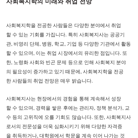
사회복지학의 미래와 취업 전망
사회복지학을 전공한 사람들은 다양한 분야에서 취업
할 수 있는 기회를 가집니다. 특히 사회복지사는 공공기
관, 비영리 단체, 병원, 학교, 기업 등 다양한 기관에서 활동
할 수 있으며, 이는 취업 시장에서의 유리한 점입니다. 또
한, 노령화 사회와 빈곤 문제 등으로 인해 사회복지 분야
의 필요성이 증가하고 있기 때문에, 사회복지학을 전공
한 사람들의 취업 전망은 매우 밝습니다.
사회복지사는 현장에서의 경험을 통해 계속해서 성장
할 수 있으며, 경력을 쌓은 후에는 관리자, 정책 분석가, 교
수 등의 고위직에 오를 기회도 많습니다. 또한, 사회복지사
로서의 전문성을 더욱 심화시키기 위해 다양한 자격증
을 취득하거나, 대학원에서 학문을 계속 이어 나가는 것