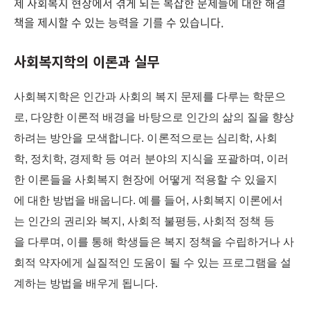
제 사회복지 현장에서 겪게 되는 복잡한 문제들에 대한 해결
책을 제시할 수 있는 능력을 기를 수 있습니다.
사회복지학의 이론과 실무
사회복지학은 인간과 사회의 복지 문제를 다루는 학문으
로, 다양한 이론적 배경을 바탕으로 인간의 삶의 질을 향상
하려는 방안을 모색합니다. 이론적으로는 심리학, 사회
학, 정치학, 경제학 등 여러 분야의 지식을 포괄하며, 이러
한 이론들을 사회복지 현장에 어떻게 적용할 수 있을지
에 대한 방법을 배웁니다. 예를 들어, 사회복지 이론에서
는 인간의 권리와 복지, 사회적 불평등, 사회적 정책 등
을 다루며, 이를 통해 학생들은 복지 정책을 수립하거나 사
회적 약자에게 실질적인 도움이 될 수 있는 프로그램을 설
계하는 방법을 배우게 됩니다.