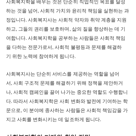
사회복지학을 배우는 것은 단순히 직업적인 목표를 달성
하는 것을 넘어, 사회적 가치와 윤리적 책임을 실현하는 과
정입니다. 사회복지사는 사회적 약자와 취약 계층을 지원
하고, 그들의 권리를 보호하며, 삶의 질을 향상하는 데 기
여합니다. 사회복지학을 공부하는 사람들은 사회적 책임
을 다하는 전문가로서, 사회적 불평등과 문제를 해결하
기 위한 노력에 참여하게 됩니다.
사회복지사는 단순히 서비스를 제공하는 역할을 넘어
서, 사회 구조적 문제를 해결하기 위해 정책을 제안하거
나, 사회적 캠페인을 끌어 나가는 중요한 역할도 수행합니
다. 따라서 사회복지학은 사회 변화와 발전에 기여하는 학
문으로, 이 분야에 종사하는 사람들은 사회적 책임감을 가
지고 사회를 변화시키는 데 일조하게 됩니다.