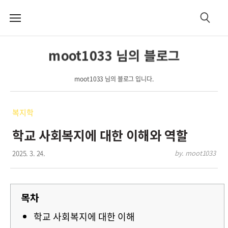
메
검
뉴
색
moot1033 님의 블로그
moot1033 님의 블로그 입니다.
복지학
학교 사회복지에 대한 이해와 역할
2025. 3. 24.
by. moot1033
목차
학교 사회복지에 대한 이해