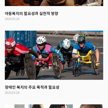
아동복지의 필요성과 실천적 방향
2025.03.24
장애인 복지의 주요 목적과 필요성
2025.03.24