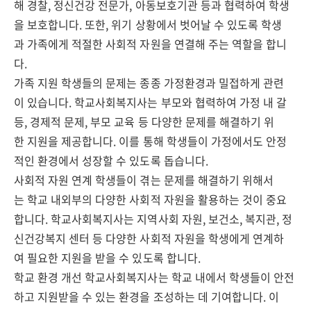
해 경찰, 정신건강 전문가, 아동보호기관 등과 협력하여 학생
을 보호합니다. 또한, 위기 상황에서 벗어날 수 있도록 학생
과 가족에게 적절한 사회적 자원을 연결해 주는 역할을 합니
다.
가족 지원 학생들의 문제는 종종 가정환경과 밀접하게 관련
이 있습니다. 학교사회복지사는 부모와 협력하여 가정 내 갈
등, 경제적 문제, 부모 교육 등 다양한 문제를 해결하기 위
한 지원을 제공합니다. 이를 통해 학생들이 가정에서도 안정
적인 환경에서 성장할 수 있도록 돕습니다.
사회적 자원 연계 학생들이 겪는 문제를 해결하기 위해서
는 학교 내외부의 다양한 사회적 자원을 활용하는 것이 중요
합니다. 학교사회복지사는 지역사회 자원, 보건소, 복지관, 정
신건강복지 센터 등 다양한 사회적 자원을 학생에게 연계하
여 필요한 지원을 받을 수 있도록 합니다.
학교 환경 개선 학교사회복지사는 학교 내에서 학생들이 안전
하고 지원받을 수 있는 환경을 조성하는 데 기여합니다. 이