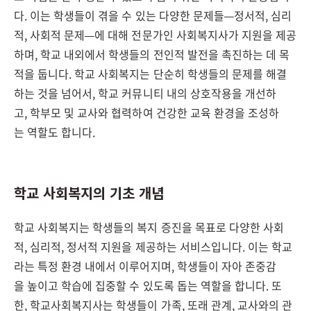
다. 이는 학생들이 겪을 수 있는 다양한 문제들—정서적, 심리
적, 사회적 문제—에 대해 전문가인 사회복지사가 지원을 제공
하며, 학교 내외에서 학생들의 전인적 발전을 촉진하는 데 목
적을 둡니다. 학교 사회복지는 단순히 학생들의 문제를 해결
하는 것을 넘어서, 학교 커뮤니티 내의 상호작용을 개선하
고, 학부모 및 교사와 협력하여 건강한 교육 환경을 조성하
는 역할도 합니다.
학교 사회복지의 기초 개념
학교 사회복지는 학생들의 복지 증진을 목표로 다양한 사회
적, 심리적, 정서적 지원을 제공하는 서비스입니다. 이는 학교
라는 특정 환경 내에서 이루어지며, 학생들이 자아 존중감
을 높이고 학습에 집중할 수 있도록 돕는 역할을 합니다. 또
한, 학교사회복지사는 학생들이 가족, 또래 관계, 교사와의 관