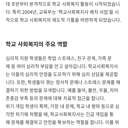
대 초반부터 본격적으로 학교 사회복지 활동이 시작되었습니
다. 특히 2004년, 교육부는 ‘학교사회복지사 배치 사업’을 시
작으로 학교 사회복지의 제도적 기틀을 마련하게 되었습니다.
학교 사회복지의 주요 역할
심리적 지원 학생들은 학업 스트레스, 친구 관계, 가족 문
제 등 여러 심리적 부담을 안고 살아갑니다. 학교사회복지사
는 이들의 심리적 안정을 도모하기 위해 심리 상담을 제공합
니다. 또한, 학생들이 겪는 정서적 문제나 스트레스 문제를 해
결하기 위한 방법을 모색합니다. 예를 들어, 불안, 우울, 자아
존중감 부족 등의 문제에 대해 치료적 접근을 합니다.
위기 개입 학생이 폭력, 가정 내 문제, 학교 내 왕따 등으로 심
각한 위기에 처했을 때, 학교사회복지사는 긴급 개입을 통
해 문제를 해결하고 안전을 확보하는 역할을 합니다. 이를 위