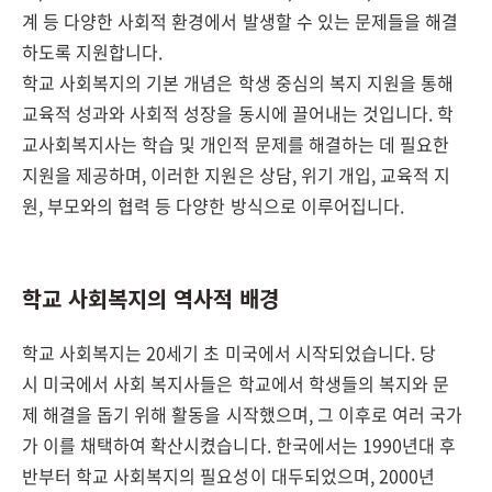
계 등 다양한 사회적 환경에서 발생할 수 있는 문제들을 해결
하도록 지원합니다.
학교 사회복지의 기본 개념은 학생 중심의 복지 지원을 통해
교육적 성과와 사회적 성장을 동시에 끌어내는 것입니다. 학
교사회복지사는 학습 및 개인적 문제를 해결하는 데 필요한
지원을 제공하며, 이러한 지원은 상담, 위기 개입, 교육적 지
원, 부모와의 협력 등 다양한 방식으로 이루어집니다.
학교 사회복지의 역사적 배경
학교 사회복지는 20세기 초 미국에서 시작되었습니다. 당
시 미국에서 사회 복지사들은 학교에서 학생들의 복지와 문
제 해결을 돕기 위해 활동을 시작했으며, 그 이후로 여러 국가
가 이를 채택하여 확산시켰습니다. 한국에서는 1990년대 후
반부터 학교 사회복지의 필요성이 대두되었으며, 2000년