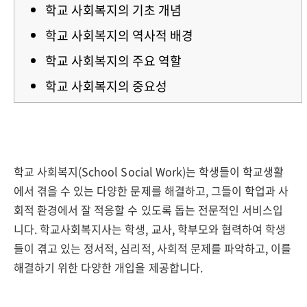
학교 사회복지의 기초 개념
학교 사회복지의 역사적 배경
학교 사회복지의 주요 역할
학교 사회복지의 중요성
학교 사회복지(School Social Work)는 학생들이 학교생활
에서 겪을 수 있는 다양한 문제를 해결하고, 그들이 학업과 사
회적 환경에서 잘 적응할 수 있도록 돕는 전문적인 서비스입
니다. 학교사회복지사는 학생, 교사, 학부모와 협력하여 학생
들이 겪고 있는 정서적, 심리적, 사회적 문제를 파악하고, 이를
해결하기 위한 다양한 개입을 제공합니다.