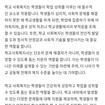
학교 사회복지는 학생들이 학업 성취를 이루는 데 필수적
인 요소로 작용합니다. 학생들이 심리적, 사회적 문제를 해결
하지 못한 채 학교생활을 하게 되면, 학업에 집중하기 위해 어
려워지며, 결국 성적 저조나 학교생활에서의 부적응을 초래
할 수 있습니다. 또한, 학교 사회복지는 학생들의 전인적 발달
을 도와 정서적 안정감과 사회적 기술을 발전시키는 데 중요
한 역할을 합니다.
학교사회복지사는 단순히 문제 해결자가 아니라, 학생들이 성
장할 수 있도록 돕는 지원자 역할을 합니다. 이는 학생들이 더
나은 미래를 설계할 수 있는 기반을 마련해 주며, 더 나아가 학
교 공동체 전체의 복지 수준을 높이는 데 기여합니다.
학교 사회복지는 학생들이 건강하게 성장하고 학업을 성취할
수 있도록 돕는 중요한 역할을 합니다. 학교 내외에서 발생할
수 있는 다양한 문제들에 대해 지원을 제공하며, 학생들이 행