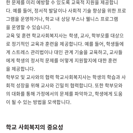
한 문제를 미리 예방할 수 있도록 교육적 지원을 제공합니
다. 예를 들어, 정서적 발달이나 사회적 기술 향상을 위한 프로
그램을 운영하거나, 학교 내 상담 부스나 웰니스 프로그램
을 운영할 수 있습니다.
교육 및 훈련 학교사회복지사는 학생, 교사, 학부모를 대상으
로 정기적인 교육과 훈련을 제공합니다. 예를 들어, 학생들에
게 스트레스 관리법이나 대인 관계 기술을 교육하고, 교사들
에게 학생의 정서적 문제를 어떻게 지원할지에 대한 훈련
을 제공합니다.
학부모 및 교사와의 협력 학교사회복지사는 학생의 학습과 사
회적 성장을 위해 교사와 긴밀히 협력합니다. 또한 학부모와
의 대화를 통해 가정에서의 문제를 파악하고, 학생에게 도움
이 될 수 있는 방법을 모색합니다.
학교 사회복지의 중요성