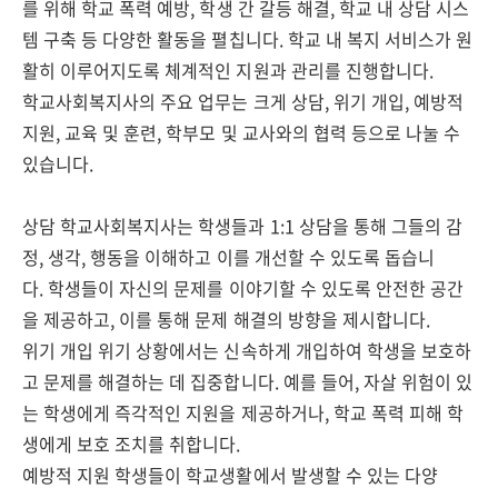
를 위해 학교 폭력 예방, 학생 간 갈등 해결, 학교 내 상담 시스
템 구축 등 다양한 활동을 펼칩니다. 학교 내 복지 서비스가 원
활히 이루어지도록 체계적인 지원과 관리를 진행합니다.
학교사회복지사의 주요 업무는 크게 상담, 위기 개입, 예방적
지원, 교육 및 훈련, 학부모 및 교사와의 협력 등으로 나눌 수
있습니다.
상담 학교사회복지사는 학생들과 1:1 상담을 통해 그들의 감
정, 생각, 행동을 이해하고 이를 개선할 수 있도록 돕습니
다. 학생들이 자신의 문제를 이야기할 수 있도록 안전한 공간
을 제공하고, 이를 통해 문제 해결의 방향을 제시합니다.
위기 개입 위기 상황에서는 신속하게 개입하여 학생을 보호하
고 문제를 해결하는 데 집중합니다. 예를 들어, 자살 위험이 있
는 학생에게 즉각적인 지원을 제공하거나, 학교 폭력 피해 학
생에게 보호 조치를 취합니다.
예방적 지원 학생들이 학교생활에서 발생할 수 있는 다양