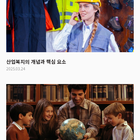
산업복지의 개념과 핵심 요소
2025.03.24